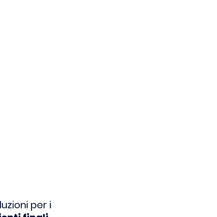
luzioni per i