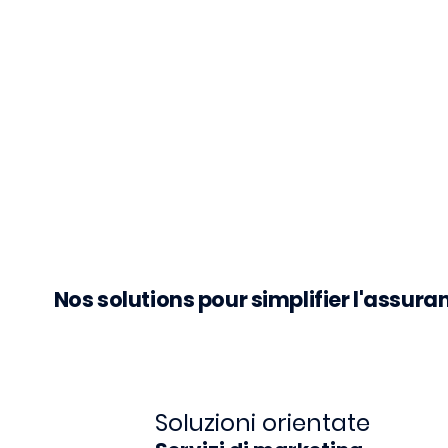
Nos solutions pour simplifier l'assur
Soluzioni orientate