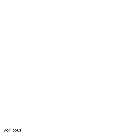
Voir tout