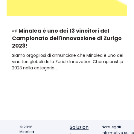
📣 Minalea è uno dei 13 vincitori del
Campionato dell'Innovazione di Zurigo
2023!
Siamo orgogliosi di annunciare che Minalea è uno dei
vincitori globali dello Zurich Innovation Championship
2023 nella categoria...