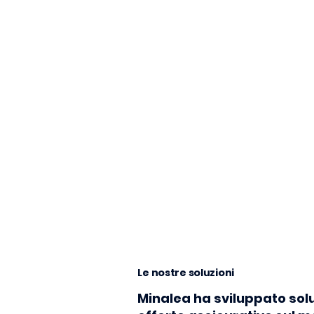
Le nostre soluzioni
Minalea ha sviluppato soluz