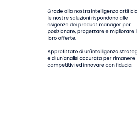
Grazie alla nostra intelligenza artificia
le nostre soluzioni rispondono alle
esigenze dei product manager per
posizionare, progettare e migliorare 
loro offerte.
Approfittate di un'intelligenza strate
e di un'analisi accurata per rimanere
competitivi ed innovare con fiducia.