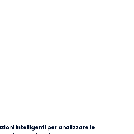
ioni intelligenti per analizzare le