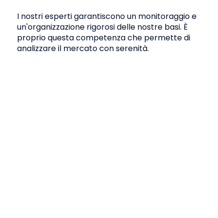
I nostri esperti garantiscono un monitoraggio e
un'organizzazione rigorosi
delle nostre basi. È
proprio questa competenza che permette di
analizzare il mercato con serenità.