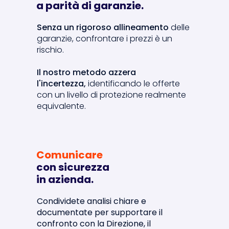
a parità di garanzie.
Senza un rigoroso allineamento
delle
garanzie, confrontare i prezzi è un
rischio.
Il nostro metodo azzera
l'incertezza,
identificando le offerte
con un livello di protezione realmente
equivalente.
Comunicare
con sicurezza
in azienda.
Condividete analisi chiare e
documentate
per supportare il
confronto con la Direzione, il