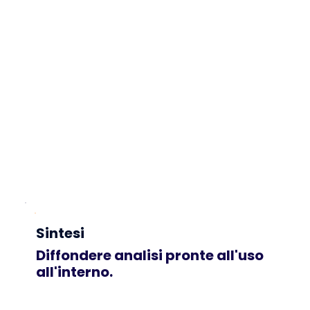
Sintesi
Diffondere analisi pronte all'uso
all'interno.