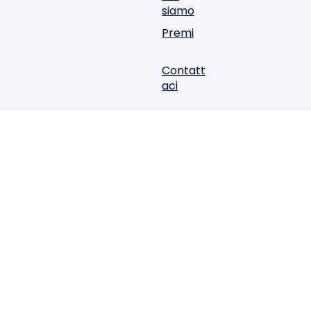
siamo
Premi
Contatt
aci