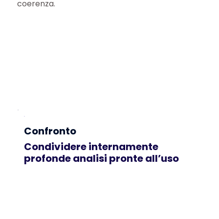
coerenza.
Confronto
Condividere internamente
profonde analisi pronte all’uso