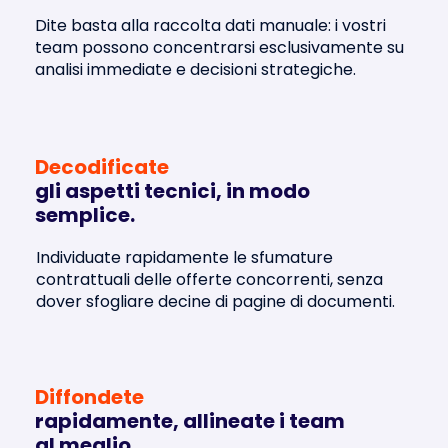
Dite basta alla raccolta dati manuale:
i vostri
team possono concentrarsi esclusivamente su
analisi immediate e decisioni strategiche.
Decodificate
gli aspetti tecnici, in modo
semplice.
Individuate rapidamente
le sfumature
contrattuali delle offerte concorrenti, senza
dover sfogliare decine di pagine di documenti.
Diffondete
rapidamente, allineate i team
al meglio.