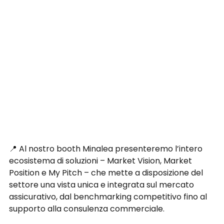
📍 Al nostro booth Minalea presenteremo l’intero 
ecosistema di soluzioni – Market Vision, Market 
Position e My Pitch – che mette a disposizione del 
settore una vista unica e integrata sul mercato 
assicurativo, dal benchmarking competitivo fino al 
supporto alla consulenza commerciale.