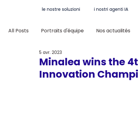
le nostre soluzioni
i nostri agenti IA
All Posts
Portraits d'équipe
Nos actualités
5 avr. 2023
Minalea wins the 4t
Innovation Champio