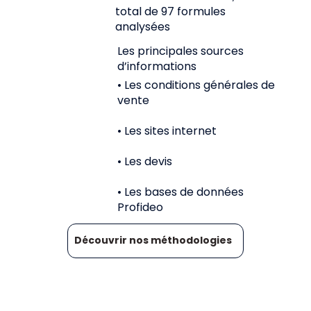
total de 97 formules
analysées
Les principales sources
d’informations
• Les conditions générales de
vente
• Les sites internet
• Les devis
• Les bases de données
Profideo
Découvrir nos méthodologies