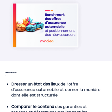
Objectifs de l'étude
Dresser un état des lieux
de l’offre
d’assurance automobile et cerner la manière
dont elle est structurée
Comparer le contenu
des garanties et