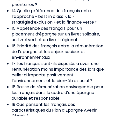
prioritaires ?
14 Quelle préférence des français entre
l’approche « best in class », la «
stratégied’exclusion » et la finance verte ?
15 Appétence des français pour un
placement d’épargne sur un livret solidaire,
un livretvert et un livret régional
16 Priorité des français entre la rémunération
de l’épargne et les enjeux sociaux et
environnementaux
17 Les français sont-ils disposés à avoir une
rémunération moins importance dès lors que
celle-ci impacte positivement
l’environnement et le bien-être social ?
18 Baisse de rémunération envisageable pour
les français dans le cadre d’une épargne
durable et responsable
19 Que pensent les français des
caractéristiques du Plan d’Epargne Avenir
Climat ?