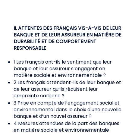
II. ATTENTES DES FRANÇAIS VIS-A-VIS DE LEUR
BANQUE ET DE LEUR ASSUREUR EN MATIÈRE DE
DURABILITÉ ET DE COMPORTEMENT
RESPONSABLE
1 Les français ont-ils le sentiment que leur
banque et leur assureur s’engagent en
matière sociale et environnementale ?
2 Les français attendent-ils de leur banque et
de leur assureur qu’ils réduisent leur
empreinte carbone ?
3 Prise en compte de l’engagement social et
environnemental dans le choix d’une nouvelle
banque et d’un nouvel assureur ?
4 Mesures attendues de la part des banques
en matière sociale et environnementale