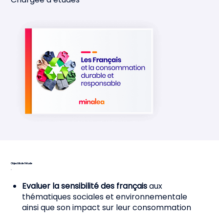
Objectifs de l'étude
Evaluer la sensibilité des français
aux
thématiques sociales et environnementale
ainsi que son impact sur leur consommation