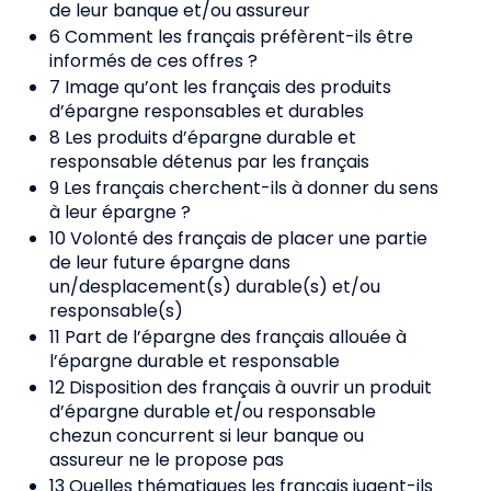
de leur banque et/ou assureur
6 Comment les français préfèrent-ils être
informés de ces offres ?
7 Image qu’ont les français des produits
d’épargne responsables et durables
8 Les produits d’épargne durable et
responsable détenus par les français
9 Les français cherchent-ils à donner du sens
à leur épargne ?
10 Volonté des français de placer une partie
de leur future épargne dans
un/desplacement(s) durable(s) et/ou
responsable(s)
11 Part de l’épargne des français allouée à
l’épargne durable et responsable
12 Disposition des français à ouvrir un produit
d’épargne durable et/ou responsable
chezun concurrent si leur banque ou
assureur ne le propose pas
13 Quelles thématiques les français jugent-ils