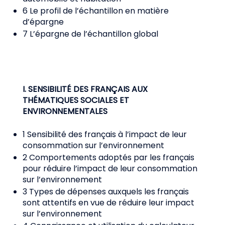
6 Le profil de l’échantillon en matière
d’épargne
7 L’épargne de l’échantillon global
I. SENSIBILITÉ DES FRANÇAIS AUX
THÉMATIQUES SOCIALES ET
ENVIRONNEMENTALES
1 Sensibilité des français à l’impact de leur
consommation sur l’environnement
2 Comportements adoptés par les français
pour réduire l’impact de leur consommation
sur l’environnement
3 Types de dépenses auxquels les français
sont attentifs en vue de réduire leur impact
sur l’environnement