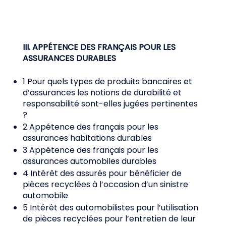
III. APPÉTENCE DES FRANÇAIS POUR LES
ASSURANCES DURABLES
1 Pour quels types de produits bancaires et
d’assurances les notions de durabilité et
responsabilité sont-elles jugées pertinentes
?
2 Appétence des français pour les
assurances habitations durables
3 Appétence des français pour les
assurances automobiles durables
4 Intérêt des assurés pour bénéficier de
pièces recyclées à l’occasion d’un sinistre
automobile
5 Intérêt des automobilistes pour l’utilisation
de pièces recyclées pour l’entretien de leur