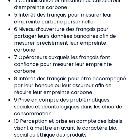
4 Connaissance et utilisation du calculateur
d’empreinte carbone
5 Intérêt des français pour mesurer leur
empreinte carbone personnelle
6 Niveau d’ouverture des français pour
partager leurs données bancaires afin de
mesurer précisément leur empreinte
carbone
7 Opérateurs auxquels les français font
confiance pour mesurer leur empreinte
carbone
8 Intérêt des français pour être accompagné
par leur banque ou leur assureur afin de
réduire leur empreinte carbone
9 Prise en compte des problématiques
sociales et déontologiques dans les choix de
consommation
10 Perception et prise en compte des labels
visant à mettre en avant le caractère bio,
social ou éthique des produits