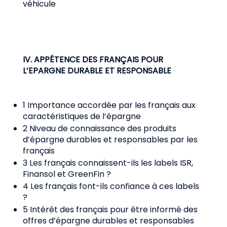
véhicule
IV. APPÉTENCE DES FRANÇAIS POUR
L’EPARGNE DURABLE ET RESPONSABLE
1 Importance accordée par les français aux
caractéristiques de l’épargne
2 Niveau de connaissance des produits
d’épargne durables et responsables par les
français
3 Les français connaissent-ils les labels ISR,
Finansol et GreenFin ?
4 Les français font-ils confiance à ces labels
?
5 Intérêt des français pour être informé des
offres d’épargne durables et responsables