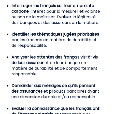
Interroger les français sur leur empreinte
carbone
: intérêt pour la mesurer et volonté
ou non de la maîtriser. Evaluer la légitimité
des banques et des assureurs en la matière.
Identifier les thématiques jugées prioritaires
par les français en matière de durabilité et
de responsabilité.
Analyser les attentes des français vis-à-vis
de leur assureur
et de leur banque en
matière de durabilité et de comportement
responsable.
Demander aux ménages ce qu’ils pensent
des assurances
et produits bancaires ayant
une dimension durable et/ou responsable.
Evaluer la connaissance que les français ont