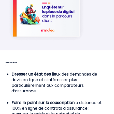
Objectifs de l'étude
Dresser un état des lieu
x des demandes de
devis en ligne et s’intéresser plus
particulièrement aux comparateurs
d’assurance.
Faire le point sur la souscription
à distance et
100% en ligne de contrats d’assurance :
mesurer le poids et le potentiel de