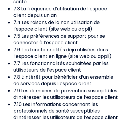
santé
7.3 La fréquence d’utilisation de l’espace
client depuis un an
7.4 Les raisons de la non utilisation de
l’espace client (site web ou appli)
7.5 Les préférences de support pour se
connecter à l’espace client
7.6 Les fonctionnalités déjà utilisées dans
l’espace client en ligne (site web ou appli)
7.7 Les fonctionnalités souhaitées par les
utilisateurs de l’espace client
7.8 L’intérêt pour bénéficier d’un ensemble
de services depuis l’espace client
7.9 Les domaines de prévention susceptibles
d’intéresser les utilisateurs de l’espace client
7.10 Les informations concernant les
professionnels de santé susceptibles
d’intéresser les utilisateurs de l’espace client