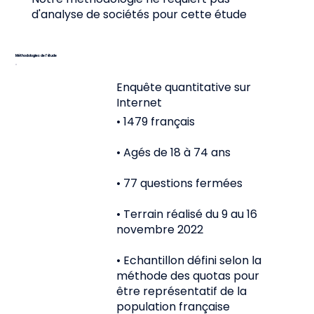
d'analyse de sociétés pour cette étude
Méthodologies de l’étude
Enquête quantitative sur
Internet
• 1479 français
• Agés de 18 à 74 ans
• 77 questions fermées
• Terrain réalisé du 9 au 16
novembre 2022
• Echantillon défini selon la
méthode des quotas pour
être représentatif de la
population française