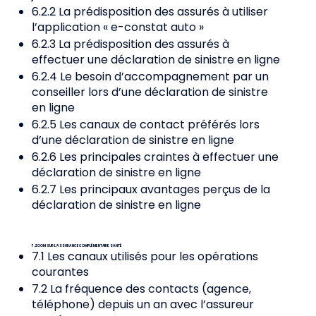
6.2.2 La prédisposition des assurés à utiliser
l’application « e-constat auto »
6.2.3 La prédisposition des assurés à
effectuer une déclaration de sinistre en ligne
6.2.4 Le besoin d’accompagnement par un
conseiller lors d’une déclaration de sinistre
en ligne
6.2.5 Les canaux de contact préférés lors
d’une déclaration de sinistre en ligne
6.2.6 Les principales craintes à effectuer une
déclaration de sinistre en ligne
6.2.7 Les principaux avantages perçus de la
déclaration de sinistre en ligne
7. ZOOM SUR L’ASSURANCE COMPLÉMENTAIRE SANTÉ
7.1 Les canaux utilisés pour les opérations
courantes
7.2 La fréquence des contacts (agence,
téléphone) depuis un an avec l’assureur