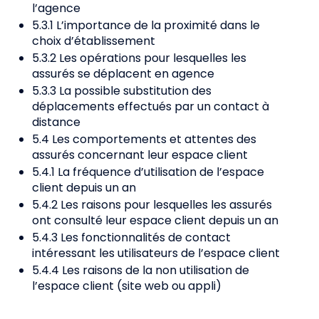
l’agence
5.3.1 L’importance de la proximité dans le
choix d’établissement
5.3.2 Les opérations pour lesquelles les
assurés se déplacent en agence
5.3.3 La possible substitution des
déplacements effectués par un contact à
distance
5.4 Les comportements et attentes des
assurés concernant leur espace client
5.4.1 La fréquence d’utilisation de l’espace
client depuis un an
5.4.2 Les raisons pour lesquelles les assurés
ont consulté leur espace client depuis un an
5.4.3 Les fonctionnalités de contact
intéressant les utilisateurs de l’espace client
5.4.4 Les raisons de la non utilisation de
l’espace client (site web ou appli)