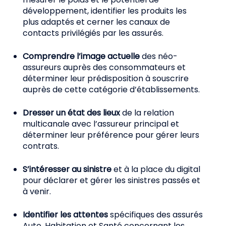
développement, identifier les produits les
plus adaptés et cerner les canaux de
contacts privilégiés par les assurés.
Comprendre l’image actuelle
des néo-
assureurs auprès des consommateurs et
déterminer leur prédisposition à souscrire
auprès de cette catégorie d’établissements.
Dresser un état des lieux
de la relation
multicanale avec l’assureur principal et
déterminer leur préférence pour gérer leurs
contrats.
S’intéresser au sinistre
et à la place du digital
pour déclarer et gérer les sinistres passés et
à venir.
Identifier les attentes
spécifiques des assurés
Auto, Habitation et Santé concernant les