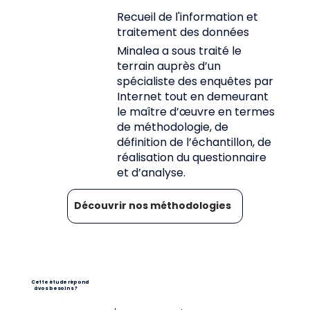
Recueil de l'information et
traitement des données
Minalea a sous traité le
terrain auprès d’un
spécialiste des enquêtes par
Internet tout en demeurant
le maître d’œuvre en termes
de méthodologie, de
définition de l’échantillon, de
réalisation du questionnaire
et d’analyse.
Découvrir nos méthodologies
Cette étude répond
à vos besoins ?