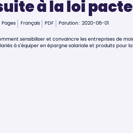
suite à la loi pacte
 Pages
Français
PDF
Parution :
2020-06-01
mment sensibiliser et convaincre les entreprises de moi
lariés à s'équiper en épargne salariale et produits pour la